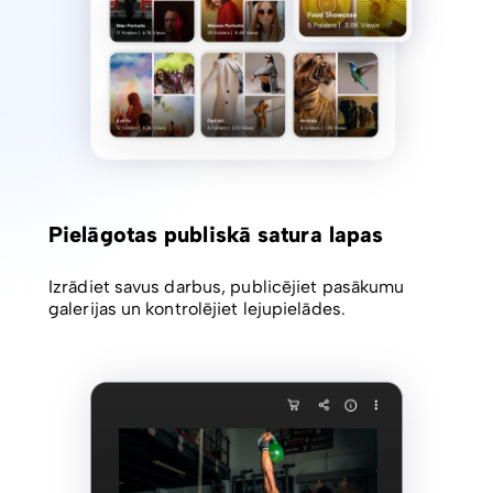
Pielāgotas publiskā satura lapas
Izrādiet savus darbus, publicējiet pasākumu
galerijas un kontrolējiet lejupielādes.