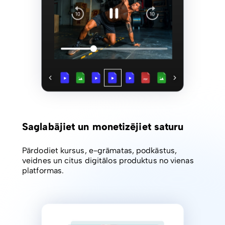
Saglabājiet un monetizējiet saturu
Pārdodiet kursus, e-grāmatas, podkāstus,
veidnes un citus digitālos produktus no vienas
platformas.