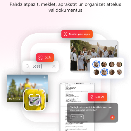
Palīdz atpazīt, meklēt, aprakstīt un organizēt attēlus
vai dokumentus