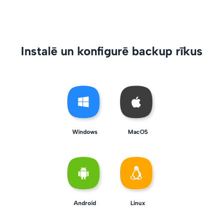
Instalē un konfigurē backup rīkus
Windows
MacOS
Android
Linux