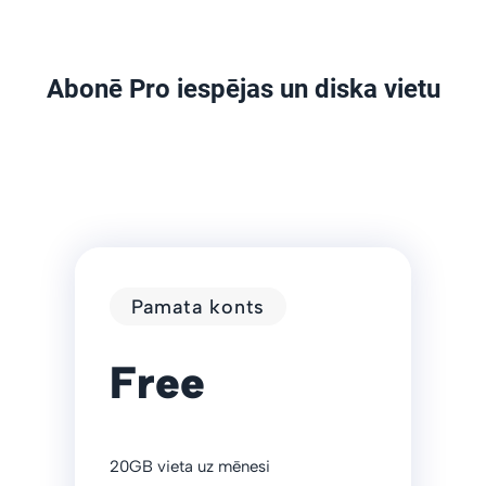
Abonē Pro iespējas un diska vietu
Pamata konts
Free
20GB vieta uz mēnesi