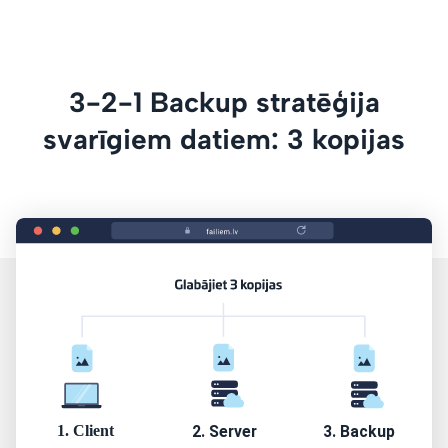
3-2-1 Backup stratēģija
svarīgiem datiem: 3 kopijas