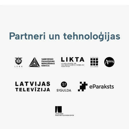
Partneri un tehnoloģijas